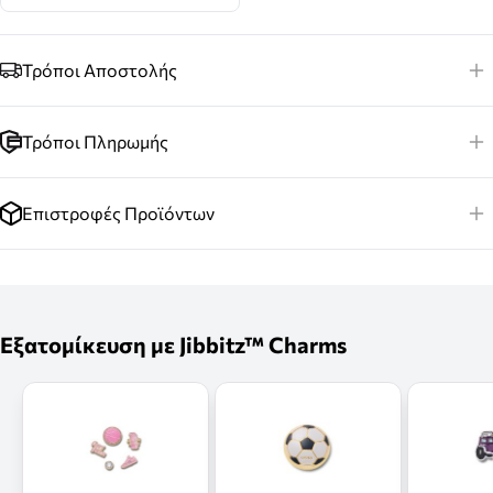
Τρόποι Αποστολής
Τρόποι Πληρωμής
Επιστροφές Προϊόντων
Εξατομίκευση με Jibbitz™ Charms