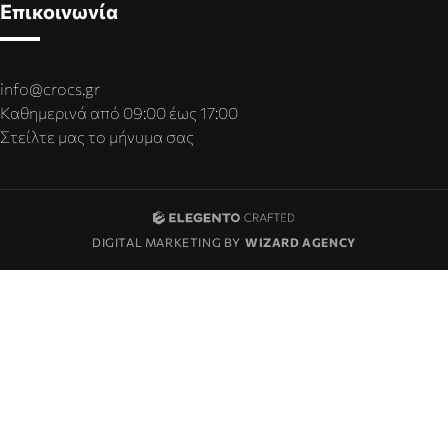
Επικοινωνία
info@crocs.gr
Καθημερινά από 09:00 έως 17:00
Στείλτε μας το μήνυμα σας
DIGITAL MARKETING BY
WIZARD AGENCY