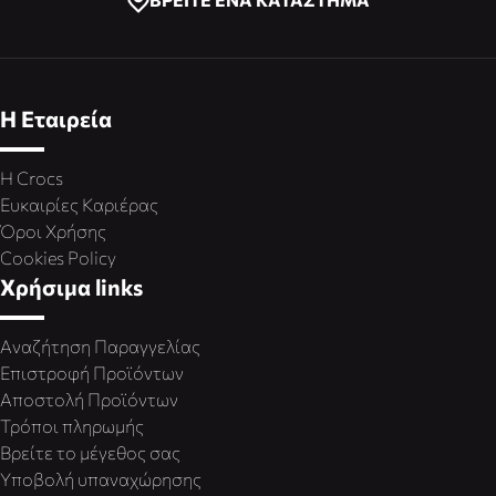
Η Εταιρεία
Η Crocs
Ευκαιρίες Καριέρας
Όροι Χρήσης
Cookies Policy
Χρήσιμα links
Αναζήτηση Παραγγελίας
Επιστροφή Προϊόντων
Αποστολή Προϊόντων
Τρόποι πληρωμής
Βρείτε το μέγεθος σας
Υποβολή υπαναχώρησης