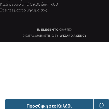
Καθημερινά από 09:00 έως 17:00
Στείλτε μας το μήνυμα σας
DIGITAL MARKETING BY
WIZARD AGENCY
Προσθήκη στο Καλάθι