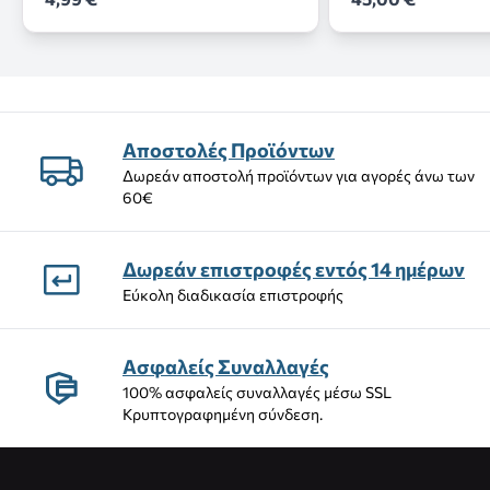
Αποστολές Προϊόντων
Δωρεάν αποστολή προϊόντων για αγορές άνω των
60€
Δωρεάν επιστροφές εντός 14 ημέρων
Εύκολη διαδικασία επιστροφής
Ασφαλείς Συναλλαγές
100% ασφαλείς συναλλαγές μέσω SSL
Κρυπτογραφημένη σύνδεση.