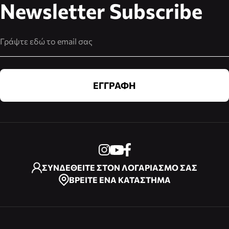
Newsletter Subscribe
Διεύθυνση Email
ΕΓΓΡΑΦΗ
ΣΥΝΔΕΘΕΙΤΕ ΣΤΟΝ ΛΟΓΑΡΙΑΣΜΟ ΣΑΣ
ΒΡΕΙΤΕ ΕΝΑ ΚΑΤΑΣΤΗΜΑ