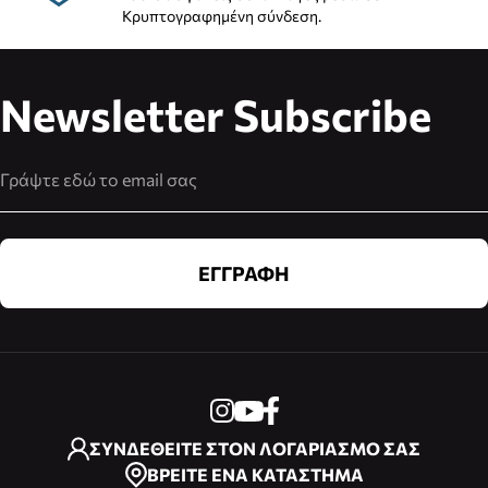
Κρυπτογραφημένη σύνδεση.
Newsletter Subscribe
Διεύθυνση Email
ΕΓΓΡΑΦΗ
ΣΥΝΔΕΘΕΙΤΕ ΣΤΟΝ ΛΟΓΑΡΙΑΣΜΟ ΣΑΣ
ΒΡΕΙΤΕ ΕΝΑ ΚΑΤΑΣΤΗΜΑ