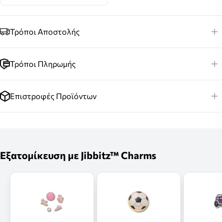
Τρόποι Αποστολής
Τρόποι Πληρωμής
Επιστροφές Προϊόντων
Εξατομίκευση με Jibbitz™ Charms