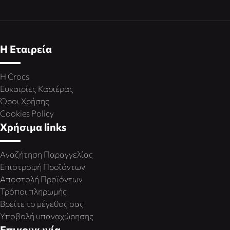
Η Εταιρεία
Η Crocs
Ευκαιρίες Καριέρας
Όροι Χρήσης
Cookies Policy
Χρήσιμα links
Αναζήτηση Παραγγελίας
Επιστροφή Προϊόντων
Αποστολή Προϊόντων
Τρόποι πληρωμής
Βρείτε το μέγεθος σας
Υποβολή υπαναχώρησης
Επικοινωνία