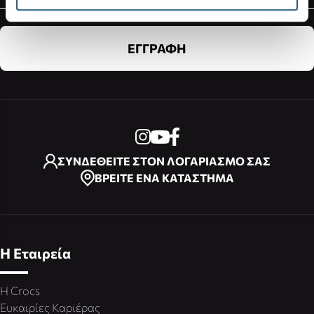
ΕΓΓΡΑΦΗ
ΣΥΝΔΕΘΕΙΤΕ ΣΤΟΝ ΛΟΓΑΡΙΑΣΜΟ ΣΑΣ
ΒΡΕΙΤΕ ΕΝΑ ΚΑΤΑΣΤΗΜΑ
Η Εταιρεία
Η Crocs
Ευκαιρίες Καριέρας