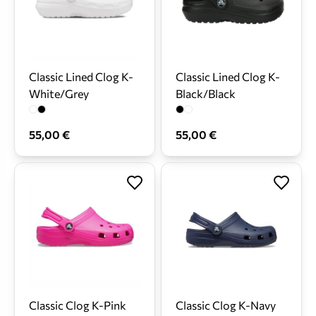
Classic Lined Clog K-
Classic Lined Clog K-
White/Grey
Black/Black
55,00 €
55,00 €
Classic Clog K-Pink
Classic Clog K-Navy