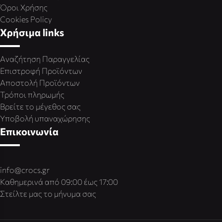
Όροι Χρήσης
Cookies Policy
Χρήσιμα links
Αναζήτηση Παραγγελίας
Επιστροφή Προϊόντων
Αποστολή Προϊόντων
Τρόποι πληρωμής
Βρείτε το μέγεθος σας
Υποβολή υπαναχώρησης
Επικοινωνία
info@crocs.gr
Καθημερινά από 09:00 έως 17:00
Στείλτε μας το μήνυμα σας