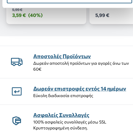
5,99 €
3,59 €
(40%)
5,99 €
Αποστολές Προϊόντων
Δωρεάν αποστολή προϊόντων για αγορές άνω των
60€
Δωρεάν επιστροφές εντός 14 ημέρων
Εύκολη διαδικασία επιστροφής
Ασφαλείς Συναλλαγές
100% ασφαλείς συναλλαγές μέσω SSL
Κρυπτογραφημένη σύνδεση.