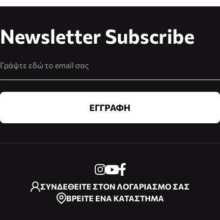
Newsletter Subscribe
Διεύθυνση Email
ΕΓΓΡΑΦΗ
ΣΥΝΔΕΘΕΙΤΕ ΣΤΟΝ ΛΟΓΑΡΙΑΣΜΟ ΣΑΣ
ΒΡΕΙΤΕ ΕΝΑ ΚΑΤΑΣΤΗΜΑ