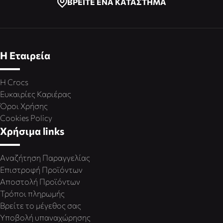
ΒΡΕΙΤΕ ΕΝΑ ΚΑΤΑΣΤΗΜΑ
Η Εταιρεία
Η Crocs
Ευκαιρίες Καριέρας
Όροι Χρήσης
Cookies Policy
Χρήσιμα links
Αναζήτηση Παραγγελίας
Επιστροφή Προϊόντων
Αποστολή Προϊόντων
Τρόποι πληρωμής
Βρείτε το μέγεθος σας
Υποβολή υπαναχώρησης