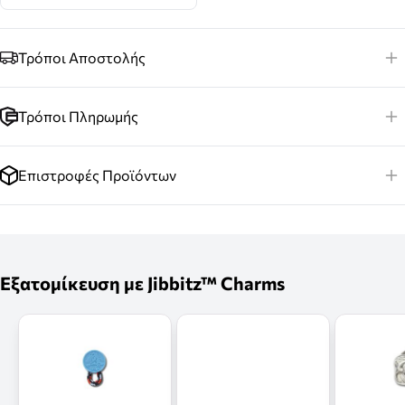
Τρόποι Αποστολής
Τρόποι Πληρωμής
Επιστροφές Προϊόντων
Εξατομίκευση με Jibbitz™ Charms