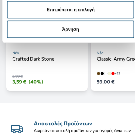
Επιτρέπεται η επιλογή
Άρνηση
Νέο
Νέο
Crafted Dark Stone
Classic-Army Gre
+23
5,99 €
3,59 €
(40%)
59,00 €
Αποστολές Προϊόντων
Δωρεάν αποστολή προϊόντων για αγορές άνω των