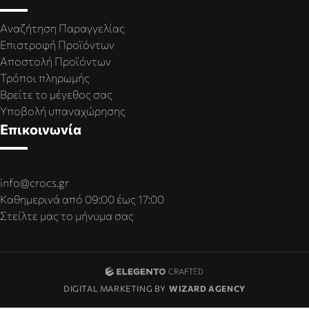
Αναζήτηση Παραγγελίας
Επιστροφή Προϊόντων
Αποστολή Προϊόντων
Τρόποι πληρωμής
Βρείτε το μέγεθος σας
Υποβολή υπαναχώρησης
Επικοινωνία
info@crocs.gr
Καθημερινά από 09:00 έως 17:00
Στείλτε μας το μήνυμα σας
DIGITAL MARKETING BY
WIZARD AGENCY