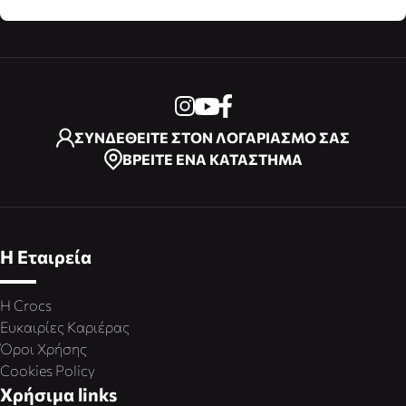
ΣΥΝΔΕΘΕΙΤΕ ΣΤΟΝ ΛΟΓΑΡΙΑΣΜΟ ΣΑΣ
ΒΡΕΙΤΕ ΕΝΑ ΚΑΤΑΣΤΗΜΑ
Η Εταιρεία
Η Crocs
Ευκαιρίες Καριέρας
Όροι Χρήσης
Cookies Policy
Χρήσιμα links