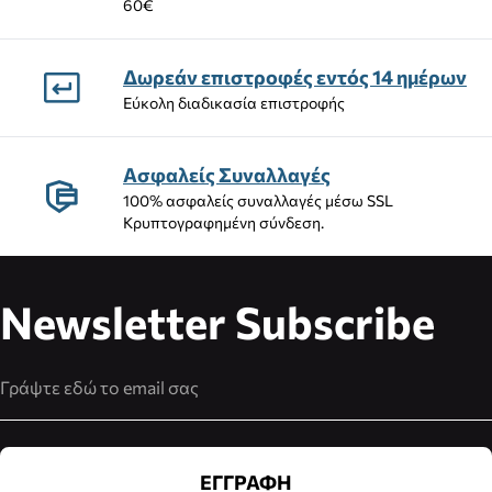
60€
Δωρεάν επιστροφές εντός 14 ημέρων
Εύκολη διαδικασία επιστροφής
Ασφαλείς Συναλλαγές
100% ασφαλείς συναλλαγές μέσω SSL
Κρυπτογραφημένη σύνδεση.
Newsletter Subscribe
Διεύθυνση Email
ΕΓΓΡΑΦΗ