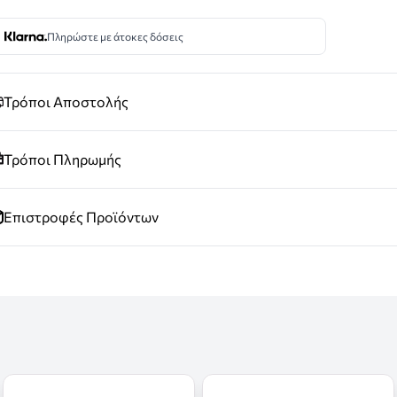
Πληρώστε με άτοκες δόσεις
Τρόποι Αποστολής
Τρόποι Πληρωμής
Επιστροφές Προϊόντων