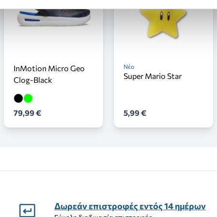
Νέο
InMotion Micro Geo
Super Mario Star
Clog-Black
79,99 €
5,99 €
Δωρεάν επιστροφές εντός 14 ημέρων