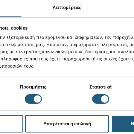
Λεπτομέρειες
οιεί cookies
την εξατομίκευση περιεχομένου και διαφημίσεων, την παροχή 
 επισκεψιμότητάς μας. Επιπλέον, μοιραζόμαστε πληροφορίες π
ό μας με συνεργάτες κοινωνικών μέσων, διαφήμισης και αναλύσ
 πληροφορίες που τους έχετε παραχωρήσει ή τις οποίες έχουν σ
υπηρεσιών τους.
Προτιμήσεις
Στατιστικά
Επιτρέπεται η επιλογή
Ν