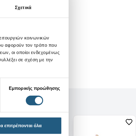
Σχετικά
λειτουργιών κοινωνικών
ου αφορούν τον τρόπο που
εων, οι οποίοι ενδεχομένως
υλλέξει σε σχέση με την
Εμπορικής προώθησης
α επιτρέπονται όλα