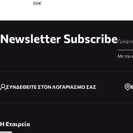
60€
Newsletter Subscribe
Διεύθυ
Με την 
ΣΥΝΔΕΘΕΙΤΕ ΣΤΟΝ ΛΟΓΑΡΙΑΣΜΟ ΣΑΣ
Η Εταιρεία