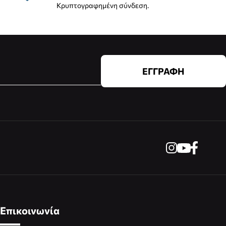
Κρυπτογραφημένη σύνδεση.
ΕΓΓΡΑΦΗ
Επικοινωνία