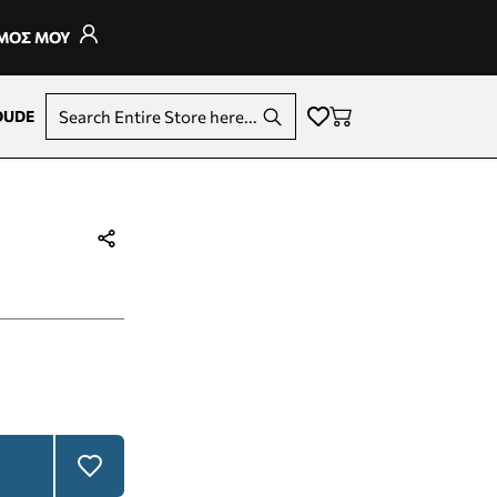
ΣΜΟΣ ΜΟΥ
DUDE
Search Entire Store here...