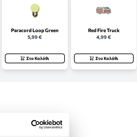
Paracord Loop Green
Red Fire Truck
5,99 €
4,99 €
Στο Καλάθι
Στο Καλάθι