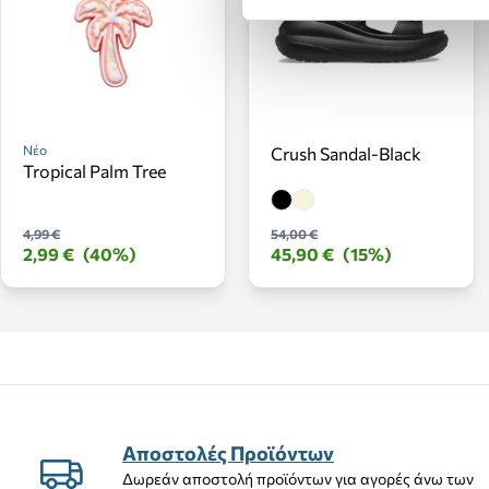
Νέο
Crush Sandal-Black
Tropical Palm Tree
4,99 €
54,00 €
2,99 €
(40%)
45,90 €
(15%)
Αποστολές Προϊόντων
Δωρεάν αποστολή προϊόντων για αγορές άνω των