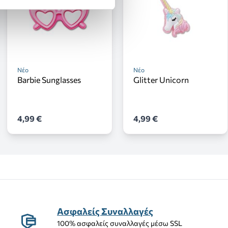
Νέο
Νέο
Barbie Sunglasses
Glitter Unicorn
4,99 €
4,99 €
Ασφαλείς Συναλλαγές
100% ασφαλείς συναλλαγές μέσω SSL