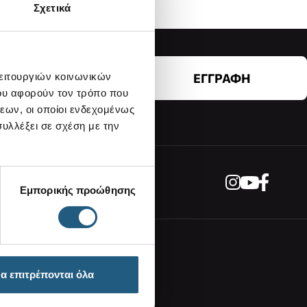
Σχετικά
λειτουργιών κοινωνικών
ΕΓΓΡΑΦΗ
ου αφορούν τον τρόπο που
εων, οι οποίοι ενδεχομένως
υλλέξει σε σχέση με την
Εμπορικής προώθησης
Επικοινωνία
α επιτρέπονται όλα