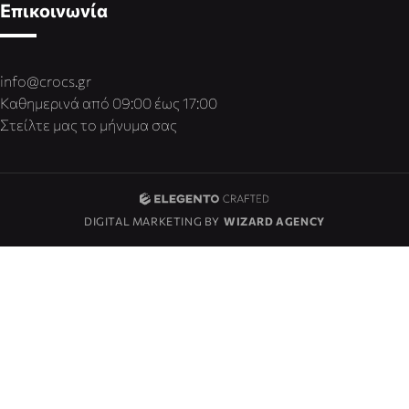
Επικοινωνία
info@crocs.gr
Καθημερινά από 09:00 έως 17:00
Στείλτε μας το μήνυμα σας
DIGITAL MARKETING BY
WIZARD AGENCY