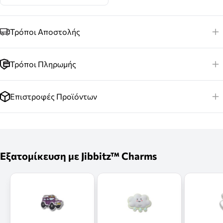
Τρόποι Αποστολής
Τρόποι Πληρωμής
Επιστροφές Προϊόντων
Εξατομίκευση με Jibbitz™ Charms