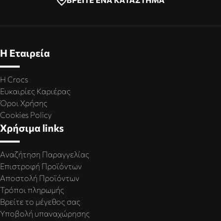
Η Εταιρεία
Η Crocs
Ευκαιρίες Καριέρας
Όροι Χρήσης
Cookies Policy
Χρήσιμα links
Αναζήτηση Παραγγελίας
Επιστροφή Προϊόντων
Αποστολή Προϊόντων
Τρόποι πληρωμής
Βρείτε το μέγεθος σας
Υποβολή υπαναχώρησης