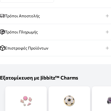
Τρόποι Αποστολής
Τρόποι Πληρωμής
Επιστροφές Προϊόντων
Εξατομίκευση με Jibbitz™ Charms