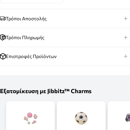
Τρόποι Αποστολής
Τρόποι Πληρωμής
Επιστροφές Προϊόντων
Εξατομίκευση με Jibbitz™ Charms