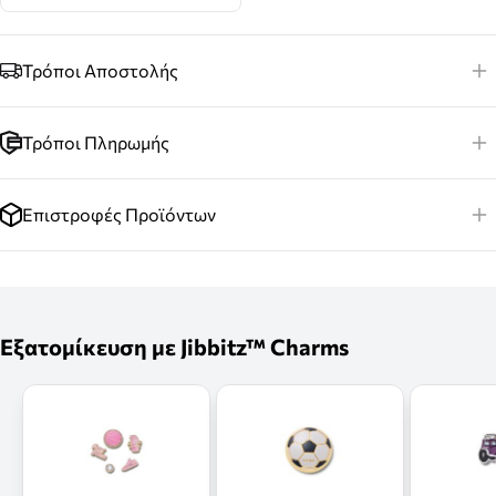
Τρόποι Αποστολής
Τρόποι Πληρωμής
Επιστροφές Προϊόντων
Εξατομίκευση με Jibbitz™ Charms