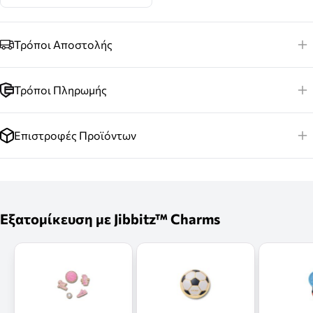
Τρόποι Αποστολής
Τρόποι Πληρωμής
Επιστροφές Προϊόντων
Εξατομίκευση με Jibbitz™ Charms