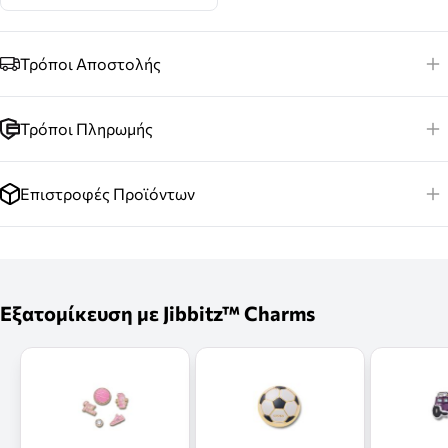
Τρόποι Αποστολής
Τρόποι Πληρωμής
Επιστροφές Προϊόντων
Εξατομίκευση με Jibbitz™ Charms