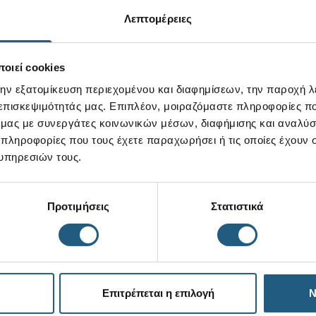
Λεπτομέρειες
οιεί cookies
την εξατομίκευση περιεχομένου και διαφημίσεων, την παροχή 
 επισκεψιμότητάς μας. Επιπλέον, μοιραζόμαστε πληροφορίες π
ό μας με συνεργάτες κοινωνικών μέσων, διαφήμισης και αναλύσ
 πληροφορίες που τους έχετε παραχωρήσει ή τις οποίες έχουν σ
υπηρεσιών τους.
Προτιμήσεις
Στατιστικά
Επιτρέπεται η επιλογή
Ν