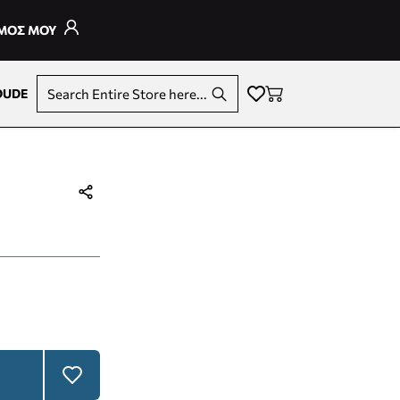
ΣΜΟΣ ΜΟΥ
DUDE
Search Entire Store here...