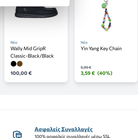
Νέο
Νέο
Wally Mid GripR
Yin Yang Key Chain
Classic-Black/Black
5,99 €
100,00 €
3,59 €
(40%)
Ασφαλείς Συναλλαγές
100% ασφαλείς συναλλαγές μέσω SSL