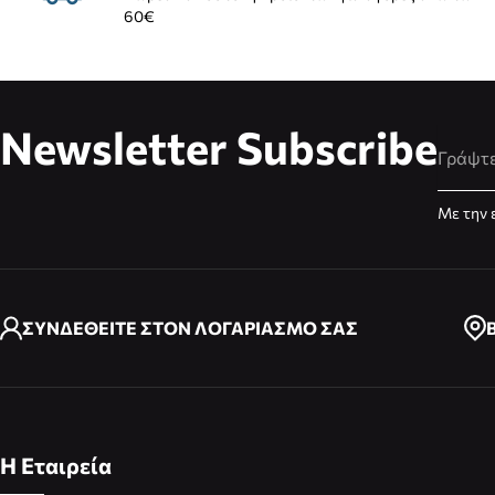
60€
Newsletter Subscribe
Διεύθυ
Με την 
ΣΥΝΔΕΘΕΙΤΕ ΣΤΟΝ ΛΟΓΑΡΙΑΣΜΟ ΣΑΣ
Η Εταιρεία