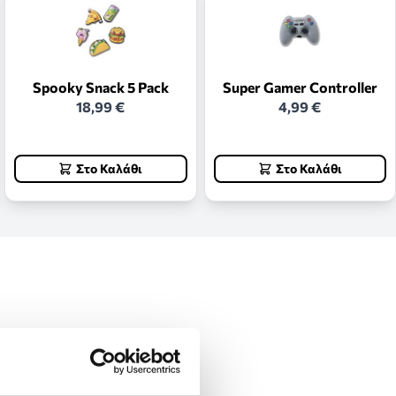
Spooky Snack 5 Pack
Super Gamer Controller
18,99 €
4,99 €
Στο Καλάθι
Στο Καλάθι