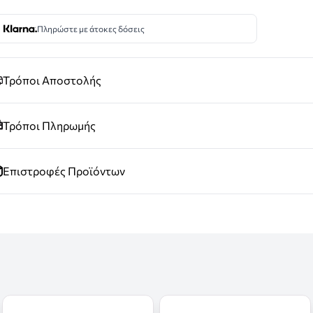
Πληρώστε με άτοκες δόσεις
Τρόποι Αποστολής
Τρόποι Πληρωμής
Επιστροφές Προϊόντων