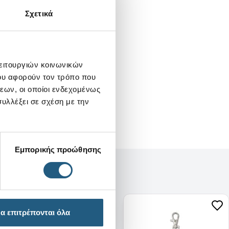
Σχετικά
λειτουργιών κοινωνικών
ου αφορούν τον τρόπο που
εων, οι οποίοι ενδεχομένως
υλλέξει σε σχέση με την
Εμπορικής προώθησης
α επιτρέπονται όλα