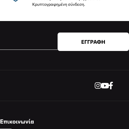
Κρυπτογραφημένη σύνδεση.
ΕΓΓΡΑΦΗ
Επικοινωνία