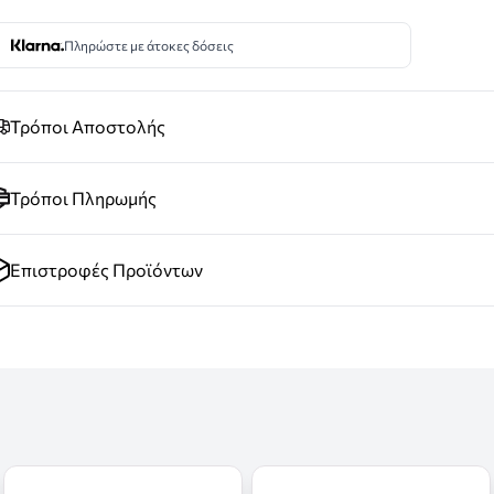
Πληρώστε με άτοκες δόσεις
Τρόποι Αποστολής
Τρόποι Πληρωμής
Επιστροφές Προϊόντων