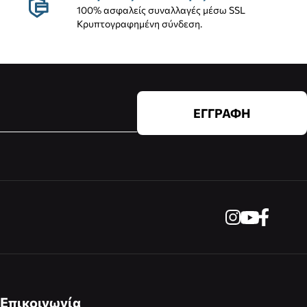
100% ασφαλείς συναλλαγές μέσω SSL
Κρυπτογραφημένη σύνδεση.
ΕΓΓΡΑΦΗ
Επικοινωνία