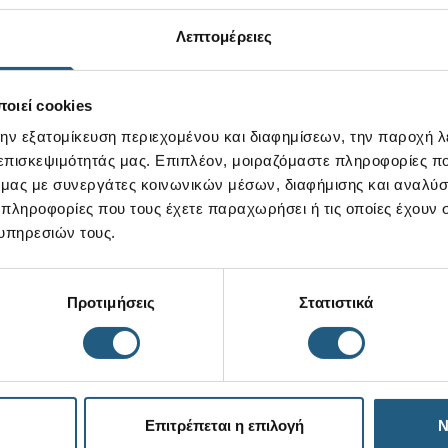
Λεπτομέρειες
οιεί cookies
την εξατομίκευση περιεχομένου και διαφημίσεων, την παροχή 
 επισκεψιμότητάς μας. Επιπλέον, μοιραζόμαστε πληροφορίες π
ό μας με συνεργάτες κοινωνικών μέσων, διαφήμισης και αναλύσ
 πληροφορίες που τους έχετε παραχωρήσει ή τις οποίες έχουν σ
υπηρεσιών τους.
Προτιμήσεις
Στατιστικά
Επιτρέπεται η επιλογή
Ν