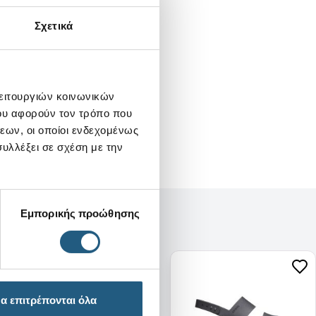
Σχετικά
λειτουργιών κοινωνικών
ου αφορούν τον τρόπο που
εων, οι οποίοι ενδεχομένως
υλλέξει σε σχέση με την
Εμπορικής προώθησης
α επιτρέπονται όλα