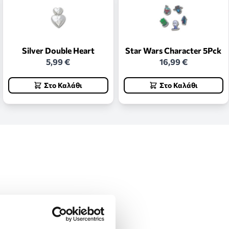
Silver Double Heart
Star Wars Character 5Pck
5,99 €
16,99 €
Στο Καλάθι
Στο Καλάθι