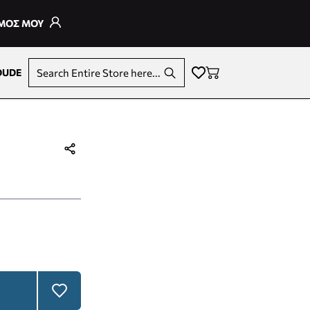
ΣΜΟΣ ΜΟΥ
DUDE
Search Entire Store here...