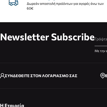
Δωρεάν αποστολή προϊόντων για αγορές άνω των
60€
Newsletter Subscribe
Διεύθυ
Με την 
ΣΥΝΔΕΘΕΙΤΕ ΣΤΟΝ ΛΟΓΑΡΙΑΣΜΟ ΣΑΣ
Η Εταιρεία