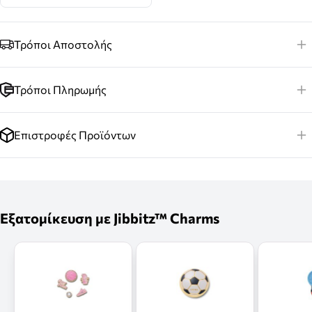
Τρόποι Αποστολής
Τρόποι Πληρωμής
Επιστροφές Προϊόντων
Εξατομίκευση με Jibbitz™ Charms