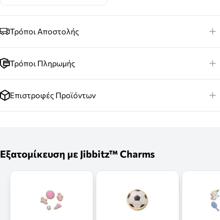
Τρόποι Αποστολής
Τρόποι Πληρωμής
Επιστροφές Προϊόντων
Εξατομίκευση με Jibbitz™ Charms