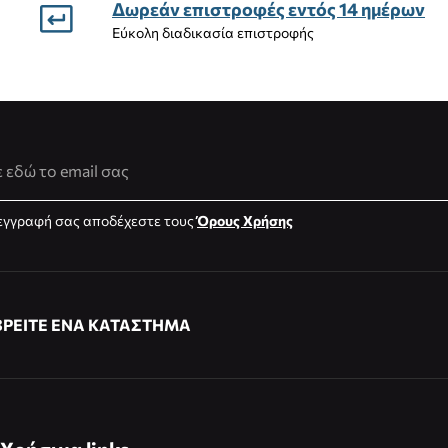
Δωρεάν επιστροφές εντός 14 ημέρων
Εύκολη διαδικασία επιστροφής
νση Email
εγγραφή σας αποδέχεστε τους
Όρους Χρήσης
ΒΡΕΙΤΕ ΕΝΑ ΚΑΤΑΣΤΗΜΑ