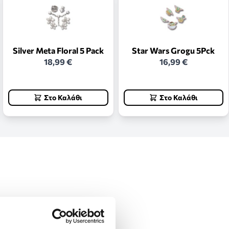
Silver Meta Floral 5 Pack
Star Wars Grogu 5Pck
18,99 €
16,99 €
Στο Καλάθι
Στο Καλάθι