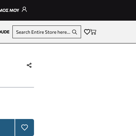
ΣΜΟΣ ΜΟΥ
DUDE
Search Entire Store here...