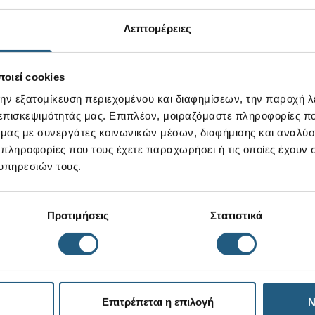
Λεπτομέρειες
οιεί cookies
την εξατομίκευση περιεχομένου και διαφημίσεων, την παροχή 
 επισκεψιμότητάς μας. Επιπλέον, μοιραζόμαστε πληροφορίες π
ό μας με συνεργάτες κοινωνικών μέσων, διαφήμισης και αναλύσ
 πληροφορίες που τους έχετε παραχωρήσει ή τις οποίες έχουν σ
υπηρεσιών τους.
Προτιμήσεις
Στατιστικά
Επιτρέπεται η επιλογή
Ν