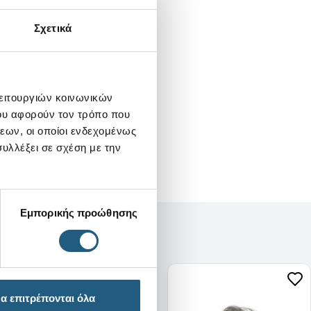
Σχετικά
λειτουργιών κοινωνικών
ου αφορούν τον τρόπο που
εων, οι οποίοι ενδεχομένως
υλλέξει σε σχέση με την
Εμπορικής προώθησης
α επιτρέπονται όλα