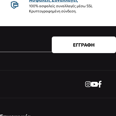
100% ασφαλείς συναλλαγές μέσω SSL
Κρυπτογραφημένη σύνδεση.
ΕΓΓΡΑΦΗ