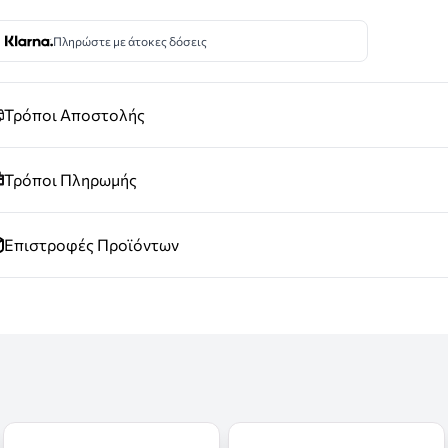
Πληρώστε με άτοκες δόσεις
Τρόποι Αποστολής
Τρόποι Πληρωμής
Επιστροφές Προϊόντων