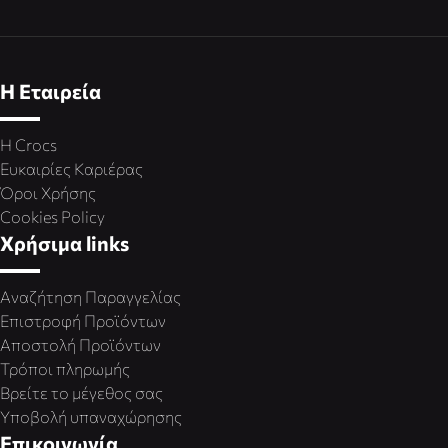
Η Εταιρεία
Η Crocs
Ευκαιρίες Καριέρας
Όροι Χρήσης
Cookies Policy
Χρήσιμα links
Αναζήτηση Παραγγελίας
Επιστροφή Προϊόντων
Αποστολή Προϊόντων
Τρόποι πληρωμής
Βρείτε το μέγεθος σας
Υποβολή υπαναχώρησης
Επικοινωνία