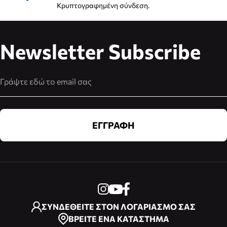
Κρυπτογραφημένη σύνδεση.
Newsletter Subscribe
Διεύθυνση Email
ΕΓΓΡΑΦΗ
ΣΥΝΔΕΘΕΙΤΕ ΣΤΟΝ ΛΟΓΑΡΙΑΣΜΟ ΣΑΣ
ΒΡΕΙΤΕ ΕΝΑ ΚΑΤΑΣΤΗΜΑ