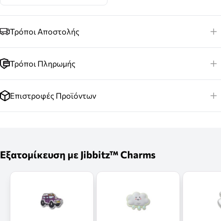
Τρόποι Αποστολής
Τρόποι Πληρωμής
Επιστροφές Προϊόντων
Εξατομίκευση με Jibbitz™ Charms