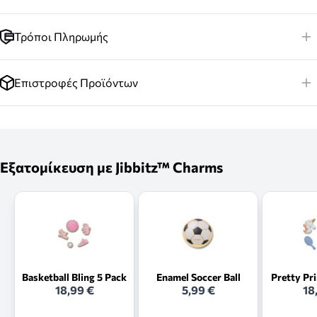
Τρόποι Πληρωμής
Επιστροφές Προϊόντων
Εξατομίκευση με Jibbitz™ Charms
Basketball Bling 5 Pack
Enamel Soccer Ball
Pretty Pr
18,99 €
5,99 €
18