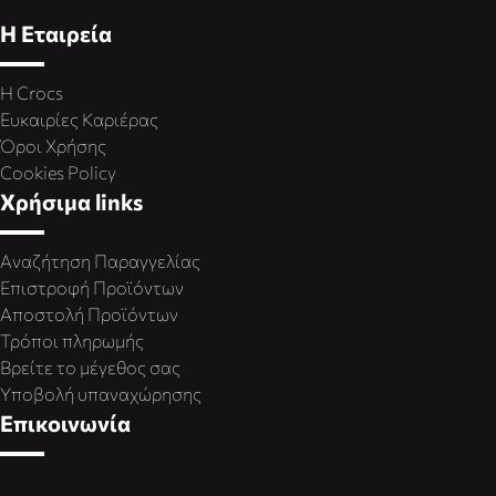
Η Εταιρεία
Η Crocs
Ευκαιρίες Καριέρας
Όροι Χρήσης
Cookies Policy
Χρήσιμα links
Αναζήτηση Παραγγελίας
Επιστροφή Προϊόντων
Αποστολή Προϊόντων
Τρόποι πληρωμής
Βρείτε το μέγεθος σας
Υποβολή υπαναχώρησης
Επικοινωνία