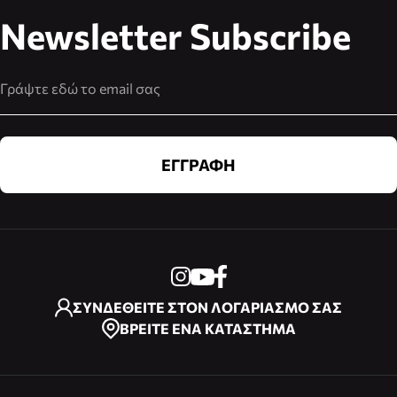
Newsletter Subscribe
Διεύθυνση Email
ΕΓΓΡΑΦΗ
ΣΥΝΔΕΘΕΙΤΕ ΣΤΟΝ ΛΟΓΑΡΙΑΣΜΟ ΣΑΣ
ΒΡΕΙΤΕ ΕΝΑ ΚΑΤΑΣΤΗΜΑ