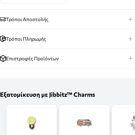
Τρόποι Αποστολής
Τρόποι Πληρωμής
Επιστροφές Προϊόντων
Εξατομίκευση με Jibbitz™ Charms