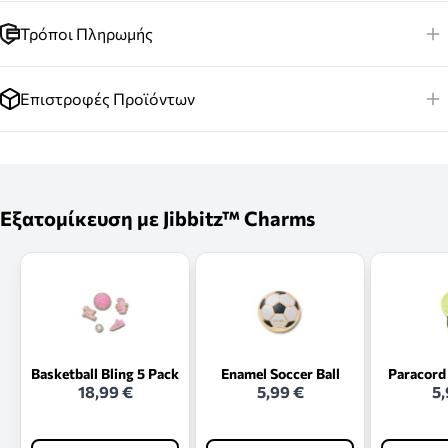
Τρόποι Πληρωμής
Επιστροφές Προϊόντων
Εξατομίκευση με Jibbitz™ Charms
Basketball Bling 5 Pack
Enamel Soccer Ball
Paracord
18,99 €
5,99 €
5,