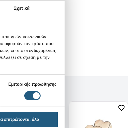
Σχετικά
λειτουργιών κοινωνικών
ου αφορούν τον τρόπο που
εων, οι οποίοι ενδεχομένως
υλλέξει σε σχέση με την
Εμπορικής προώθησης
α επιτρέπονται όλα