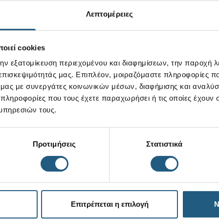
Λεπτομέρειες
οιεί cookies
την εξατομίκευση περιεχομένου και διαφημίσεων, την παροχή 
 επισκεψιμότητάς μας. Επιπλέον, μοιραζόμαστε πληροφορίες π
ό μας με συνεργάτες κοινωνικών μέσων, διαφήμισης και αναλύσ
 πληροφορίες που τους έχετε παραχωρήσει ή τις οποίες έχουν σ
υπηρεσιών τους.
Προτιμήσεις
Στατιστικά
Επιτρέπεται η επιλογή
Ν