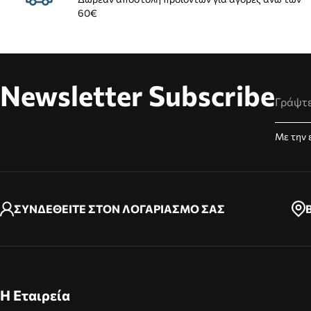
60€
Newsletter Subscribe
Διεύθυ
Με την 
ΣΥΝΔΕΘΕΙΤΕ ΣΤΟΝ ΛΟΓΑΡΙΑΣΜΟ ΣΑΣ
Η Εταιρεία