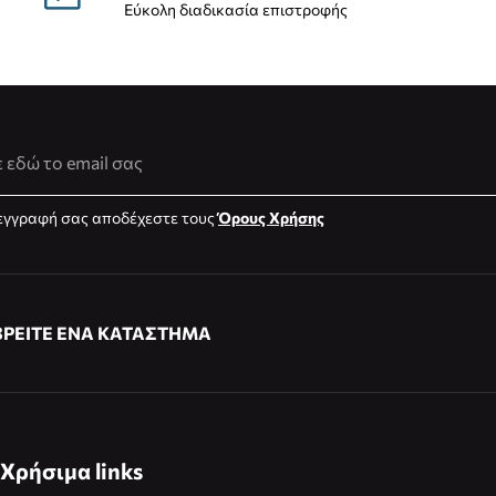
Εύκολη διαδικασία επιστροφής
νση Email
εγγραφή σας αποδέχεστε τους
Όρους Χρήσης
ΒΡΕΙΤΕ ΕΝΑ ΚΑΤΑΣΤΗΜΑ
Χρήσιμα links