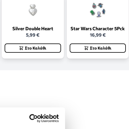
Silver Double Heart
Star Wars Character 5Pck
5,99 €
16,99 €
Στο Καλάθι
Στο Καλάθι