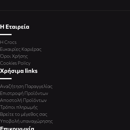
Η Εταιρεία
Η Crocs
Ευκαιρίες Καριέρας
Όροι Χρήσης
Cookies Policy
Χρήσιμα links
Αναζήτηση Παραγγελίας
Επιστροφή Προϊόντων
Αποστολή Προϊόντων
Τρόποι πληρωμής
Βρείτε το μέγεθος σας
Υποβολή υπαναχώρησης
Επικοινωνία