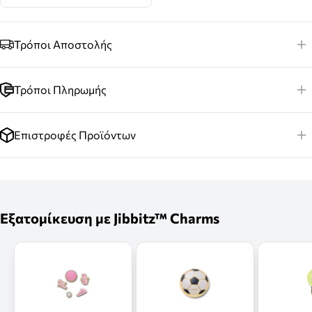
Τρόποι Αποστολής
Τρόποι Πληρωμής
Επιστροφές Προϊόντων
Εξατομίκευση με Jibbitz™ Charms