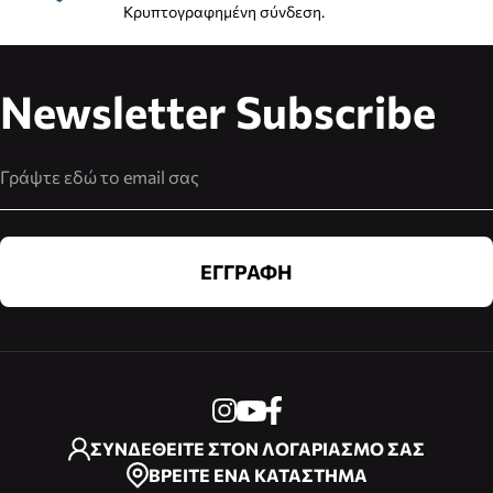
Κρυπτογραφημένη σύνδεση.
Newsletter Subscribe
Διεύθυνση Email
ΕΓΓΡΑΦΗ
ΣΥΝΔΕΘΕΙΤΕ ΣΤΟΝ ΛΟΓΑΡΙΑΣΜΟ ΣΑΣ
ΒΡΕΙΤΕ ΕΝΑ ΚΑΤΑΣΤΗΜΑ