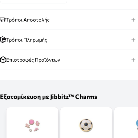
Τρόποι Αποστολής
Τρόποι Πληρωμής
Επιστροφές Προϊόντων
Εξατομίκευση με Jibbitz™ Charms