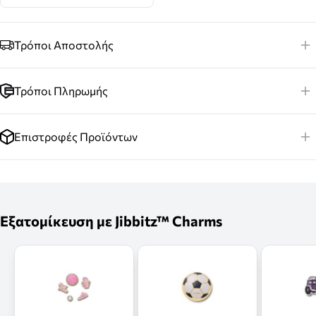
Τρόποι Αποστολής
Τρόποι Πληρωμής
Επιστροφές Προϊόντων
Εξατομίκευση με Jibbitz™ Charms