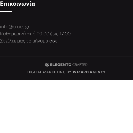
Επικοινωνία
info@crocs.gr
Καθημερινά από 09:00 έως 17:00
Στείλτε μας το μήνυμα σας
DIGITAL MARKETING BY
WIZARD AGENCY