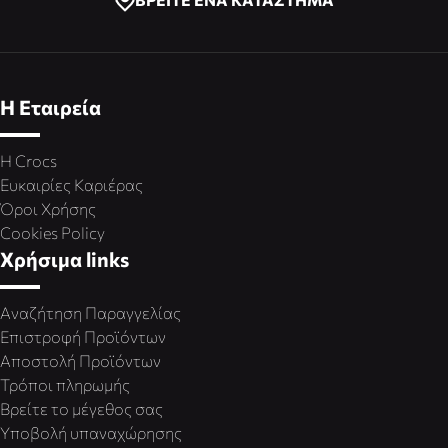
Η Εταιρεία
Η Crocs
Ευκαιρίες Καριέρας
Όροι Χρήσης
Cookies Policy
Χρήσιμα links
Αναζήτηση Παραγγελίας
Επιστροφή Προϊόντων
Αποστολή Προϊόντων
Τρόποι πληρωμής
Βρείτε το μέγεθος σας
Υποβολή υπαναχώρησης