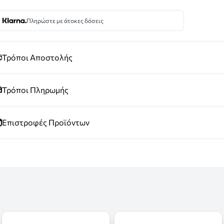
Πληρώστε με άτοκες δόσεις
Τρόποι Αποστολής
Τρόποι Πληρωμής
Επιστροφές Προϊόντων