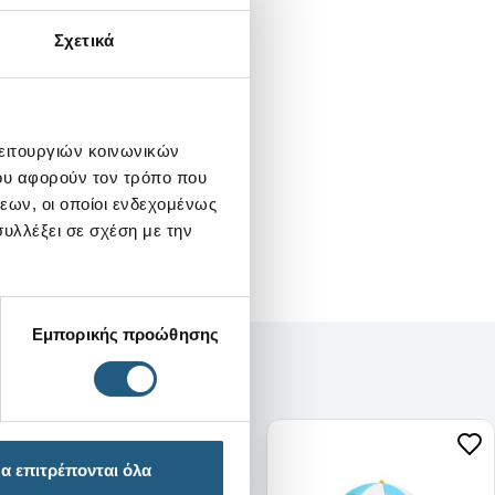
Σχετικά
λειτουργιών κοινωνικών
ου αφορούν τον τρόπο που
εων, οι οποίοι ενδεχομένως
υλλέξει σε σχέση με την
Εμπορικής προώθησης
α επιτρέπονται όλα