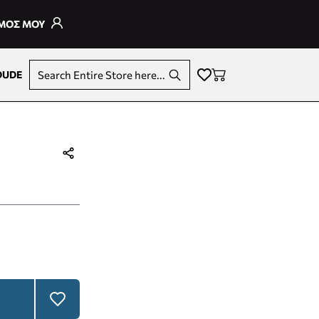
ΣΜΟΣ ΜΟΥ
DUDE
Search Entire Store here...