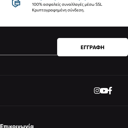
100% ασφαλείς συναλλαγές μέσω SSL
Κρυπτογραφημένη σύνδεση.
ΕΓΓΡΑΦΗ
Επικοινωνία