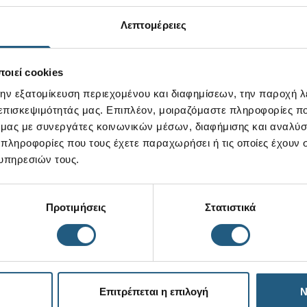
Λεπτομέρειες
οιεί cookies
την εξατομίκευση περιεχομένου και διαφημίσεων, την παροχή 
 επισκεψιμότητάς μας. Επιπλέον, μοιραζόμαστε πληροφορίες π
ό μας με συνεργάτες κοινωνικών μέσων, διαφήμισης και αναλύσ
 πληροφορίες που τους έχετε παραχωρήσει ή τις οποίες έχουν σ
υπηρεσιών τους.
Προτιμήσεις
Στατιστικά
Επιτρέπεται η επιλογή
Ν