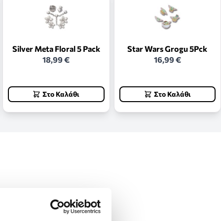
Silver Meta Floral 5 Pack
Star Wars Grogu 5Pck
18,99 €
16,99 €
Στο Καλάθι
Στο Καλάθι