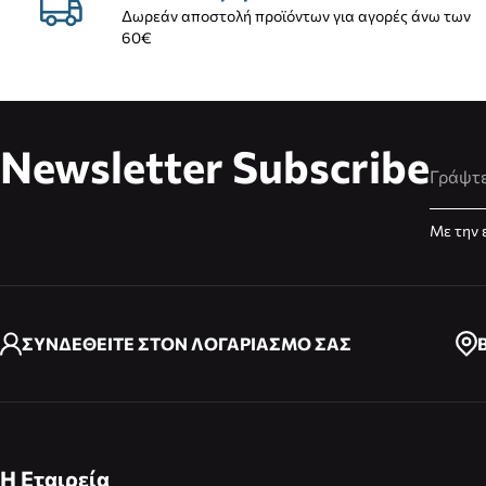
Δωρεάν αποστολή προϊόντων για αγορές άνω των
60€
Newsletter Subscribe
Διεύθυ
Με την 
ΣΥΝΔΕΘΕΙΤΕ ΣΤΟΝ ΛΟΓΑΡΙΑΣΜΟ ΣΑΣ
Η Εταιρεία