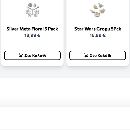
Silver Meta Floral 5 Pack
Star Wars Grogu 5Pck
18,99 €
16,99 €
Στο Καλάθι
Στο Καλάθι
ς και επιστροφές.