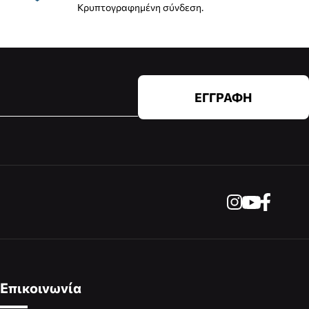
Κρυπτογραφημένη σύνδεση.
ΕΓΓΡΑΦΗ
Επικοινωνία