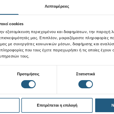
Λεπτομέρειες
οιεί cookies
την εξατομίκευση περιεχομένου και διαφημίσεων, την παροχή 
 επισκεψιμότητάς μας. Επιπλέον, μοιραζόμαστε πληροφορίες π
ό μας με συνεργάτες κοινωνικών μέσων, διαφήμισης και αναλύσ
 πληροφορίες που τους έχετε παραχωρήσει ή τις οποίες έχουν σ
υπηρεσιών τους.
Προτιμήσεις
Στατιστικά
Επιτρέπεται η επιλογή
Ν