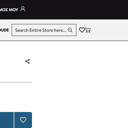
ΣΜΟΣ ΜΟΥ
DUDE
Search Entire Store here...