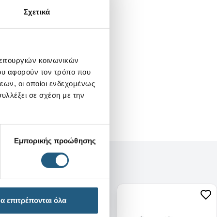
Σχετικά
λειτουργιών κοινωνικών
ου αφορούν τον τρόπο που
εων, οι οποίοι ενδεχομένως
υλλέξει σε σχέση με την
Εμπορικής προώθησης
α επιτρέπονται όλα