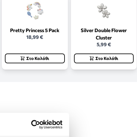
Pretty Princess 5 Pack
Silver Double Flower
18,99 €
Cluster
5,99 €
Στο Καλάθι
Στο Καλάθι