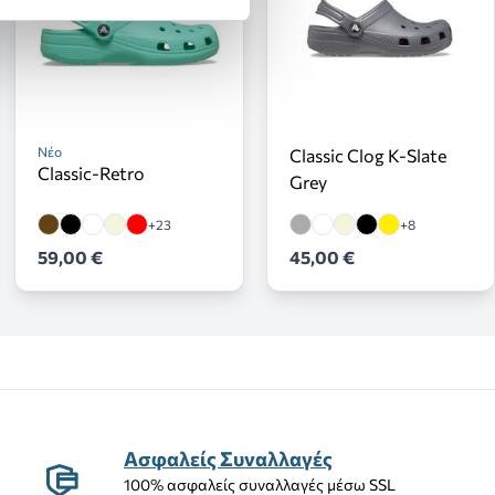
Νέο
Classic Clog K-Slate
Classic-Retro
Grey
+23
+8
59,00 €
45,00 €
Ασφαλείς Συναλλαγές
100% ασφαλείς συναλλαγές μέσω SSL