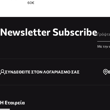
60€
Newsletter Subscribe
Διεύθυ
Με την 
ΣΥΝΔΕΘΕΙΤΕ ΣΤΟΝ ΛΟΓΑΡΙΑΣΜΟ ΣΑΣ
Η Εταιρεία