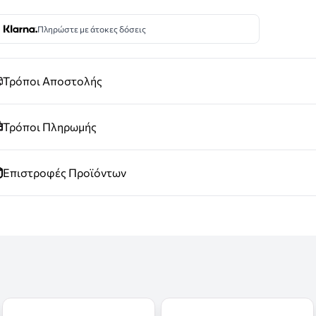
Πληρώστε με άτοκες δόσεις
Τρόποι Αποστολής
Τρόποι Πληρωμής
Επιστροφές Προϊόντων