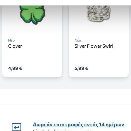
Νέο
Νέο
Clover
Silver Flower Swirl
4,99 €
5,99 €
Δωρεάν επιστροφές εντός 14 ημέρων