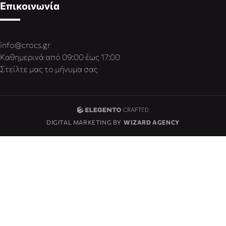
Επικοινωνία
info@crocs.gr
Καθημερινά από 09:00 έως 17:00
Στείλτε μας το μήνυμα σας
DIGITAL MARKETING BY
WIZARD AGENCY