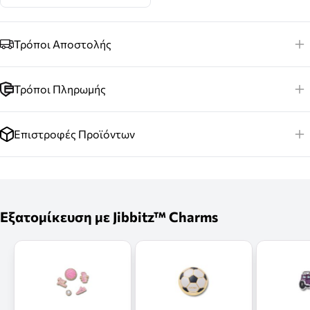
Τρόποι Αποστολής
Τρόποι Πληρωμής
Επιστροφές Προϊόντων
Εξατομίκευση με Jibbitz™ Charms