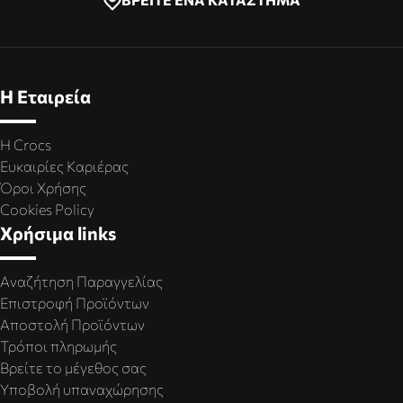
Η Εταιρεία
Η Crocs
Ευκαιρίες Καριέρας
Όροι Χρήσης
Cookies Policy
Χρήσιμα links
Αναζήτηση Παραγγελίας
Επιστροφή Προϊόντων
Αποστολή Προϊόντων
Τρόποι πληρωμής
Βρείτε το μέγεθος σας
Υποβολή υπαναχώρησης