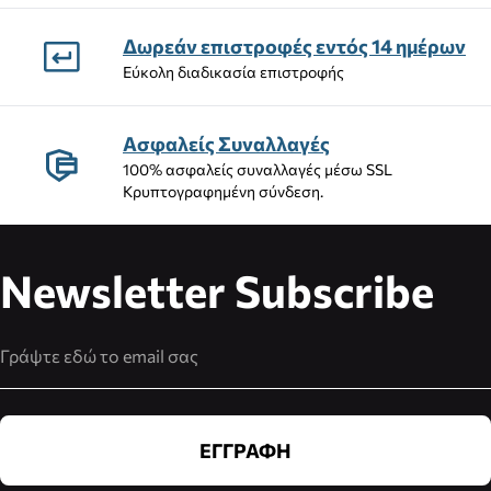
Δωρεάν επιστροφές εντός 14 ημέρων
Εύκολη διαδικασία επιστροφής
Ασφαλείς Συναλλαγές
100% ασφαλείς συναλλαγές μέσω SSL
Κρυπτογραφημένη σύνδεση.
Newsletter Subscribe
Διεύθυνση Email
ΕΓΓΡΑΦΗ