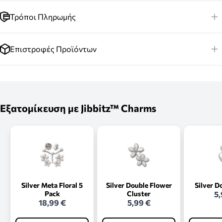
Τρόποι Πληρωμής
Επιστροφές Προϊόντων
Εξατομίκευση με Jibbitz™ Charms
Silver Meta Floral 5
Silver Double Flower
Silver D
Pack
Cluster
5,
18,99 €
5,99 €