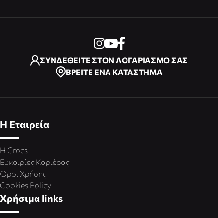
ΣΥΝΔΕΘΕΙΤΕ ΣΤΟΝ ΛΟΓΑΡΙΑΣΜΟ ΣΑΣ
ΒΡΕΙΤΕ ΕΝΑ ΚΑΤΑΣΤΗΜΑ
Η Εταιρεία
Η Crocs
Ευκαιρίες Καριέρας
Όροι Χρήσης
Cookies Policy
Χρήσιμα links