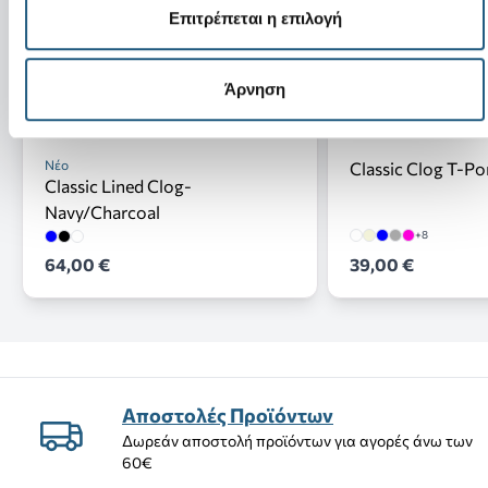
Επιτρέπεται η επιλογή
Άρνηση
Νέο
Classic Clog T-P
Classic Lined Clog-
Navy/Charcoal
+8
64,00 €
39,00 €
Αποστολές Προϊόντων
Δωρεάν αποστολή προϊόντων για αγορές άνω των
60€