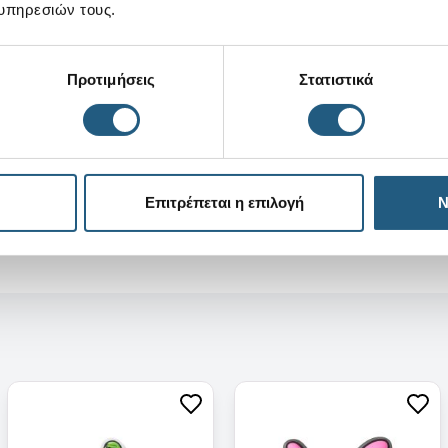
υπηρεσιών τους.
Προτιμήσεις
Στατιστικά
Επιτρέπεται η επιλογή
Ν