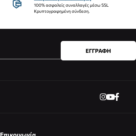
100% ασφαλείς συναλλαγές μέσω SSL
Κρυπτογραφημένη σύνδεση.
ΕΓΓΡΑΦΗ
Επικοινωνία