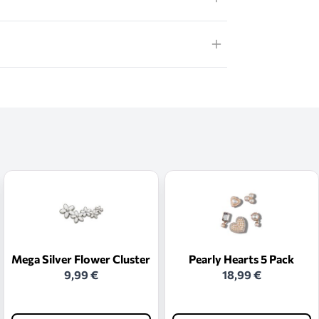
Mega Silver Flower Cluster
Pearly Hearts 5 Pack
9,99 €
18,99 €