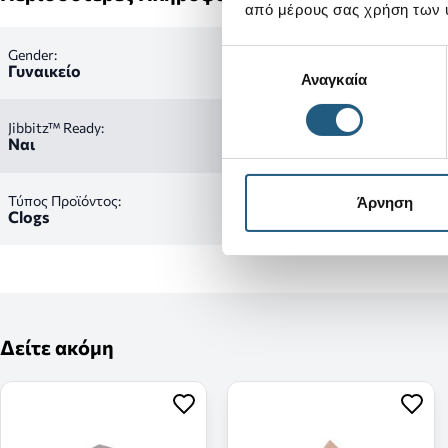
από μέρους σας χρήση των 
Gender:
Επιλογή
Γυναικείο
Αναγκαία
συγκατάθεσης
Jibbitz™ Ready:
Ναι
Τύπος Προϊόντος:
Άρνηση
Clogs
Δείτε ακόμη