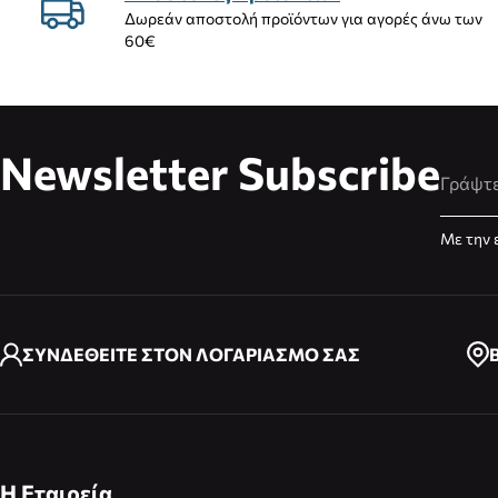
Δωρεάν αποστολή προϊόντων για αγορές άνω των
60€
Newsletter Subscribe
Διεύθυ
Με την 
ΣΥΝΔΕΘΕΙΤΕ ΣΤΟΝ ΛΟΓΑΡΙΑΣΜΟ ΣΑΣ
Η Εταιρεία