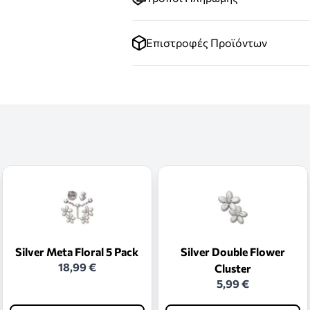
Επιστροφές Προϊόντων
Silver Meta Floral 5 Pack
Silver Double Flower
18,99 €
Cluster
5,99 €