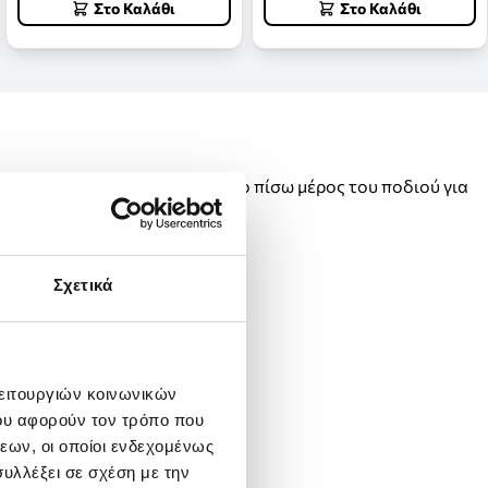
Στο Καλάθι
Στο Καλάθι
ου μπορείτε να το φορέσετε στο πίσω μέρος του ποδιού για
Σχετικά
λειτουργιών κοινωνικών
ου αφορούν τον τρόπο που
εων, οι οποίοι ενδεχομένως
υλλέξει σε σχέση με την