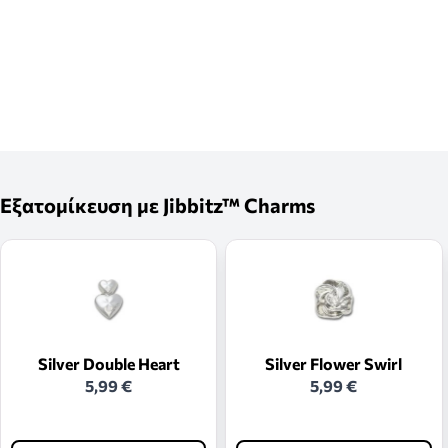
Εξατομίκευση με Jibbitz™ Charms
Silver Double Heart
Silver Flower Swirl
5,99 €
5,99 €