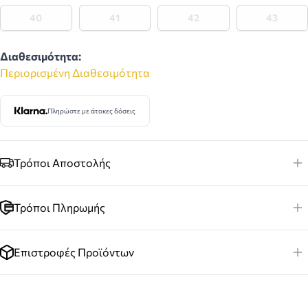
40
41
42
43
Διαθεσιμότητα:
Περιορισμένη Διαθεσιμότητα
Πληρώστε με άτοκες δόσεις
Τρόποι Αποστολής
Τρόποι Πληρωμής
Επιστροφές Προϊόντων