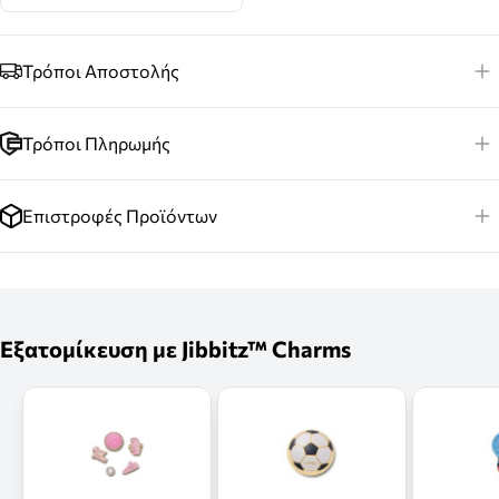
Τρόποι Αποστολής
Τρόποι Πληρωμής
Επιστροφές Προϊόντων
Εξατομίκευση με Jibbitz™ Charms