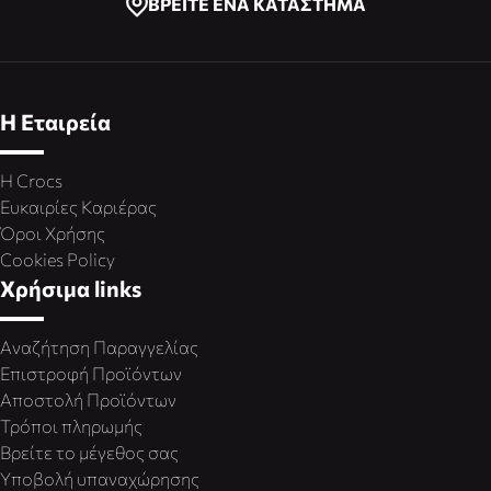
ΒΡΕΙΤΕ ΕΝΑ ΚΑΤΑΣΤΗΜΑ
Η Εταιρεία
Η Crocs
Ευκαιρίες Καριέρας
Όροι Χρήσης
Cookies Policy
Χρήσιμα links
Αναζήτηση Παραγγελίας
Επιστροφή Προϊόντων
Αποστολή Προϊόντων
Τρόποι πληρωμής
Βρείτε το μέγεθος σας
Υποβολή υπαναχώρησης