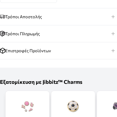
Τρόποι Αποστολής
Τρόποι Πληρωμής
Επιστροφές Προϊόντων
Εξατομίκευση με Jibbitz™ Charms