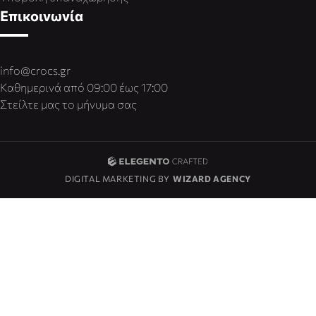
Επικοινωνία
info@crocs.gr
Καθημερινά από 09:00 έως 17:00
Στείλτε μας το μήνυμα σας
DIGITAL MARKETING BY
WIZARD AGENCY