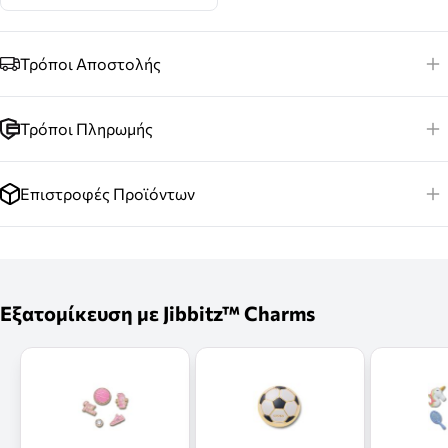
Τρόποι Αποστολής
Τρόποι Πληρωμής
Επιστροφές Προϊόντων
Εξατομίκευση με Jibbitz™ Charms