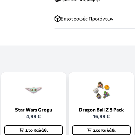
Επιστροφές Προϊόντων
Star Wars Grogu
Dragon Ball Z 5 Pack
4,99 €
16,99 €
Στο Καλάθι
Στο Καλάθι