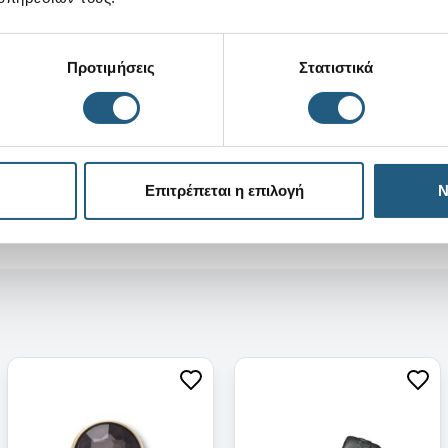
Προτιμήσεις
Στατιστικά
Επιτρέπεται η επιλογή
Ν