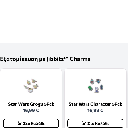
Εξατομίκευση με Jibbitz™ Charms
Star Wars Grogu 5Pck
Star Wars Character 5Pck
16,99 €
16,99 €
Στο Καλάθι
Στο Καλάθι