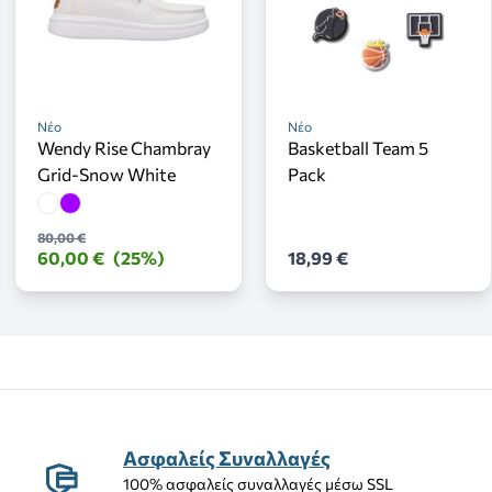
Νέο
Νέο
Wendy Rise Chambray
Basketball Team 5
Grid-Snow White
Pack
80,00 €
60,00 €
(25%)
18,99 €
Ασφαλείς Συναλλαγές
100% ασφαλείς συναλλαγές μέσω SSL