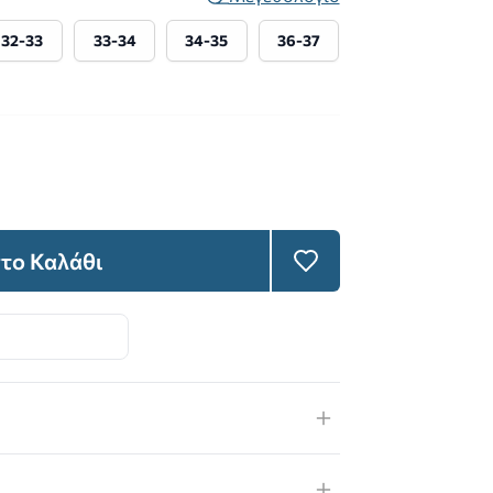
32-33
33-34
34-35
36-37
το Καλάθι