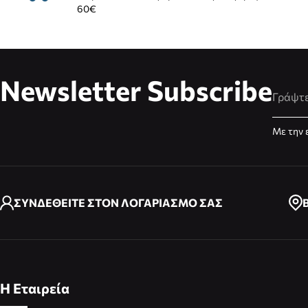
60€
Newsletter Subscribe
Διεύθυ
Με την 
ΣΥΝΔΕΘΕΙΤΕ ΣΤΟΝ ΛΟΓΑΡΙΑΣΜΟ ΣΑΣ
Η Εταιρεία