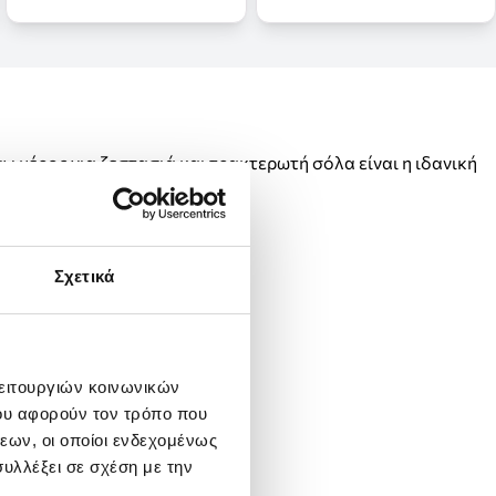
 μέρος για ζεστασιά και τρακτερωτή σόλα είναι η ιδανική
Σχετικά
λειτουργιών κοινωνικών
ου αφορούν τον τρόπο που
εων, οι οποίοι ενδεχομένως
υλλέξει σε σχέση με την