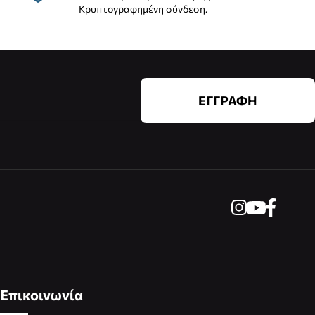
Κρυπτογραφημένη σύνδεση.
ΕΓΓΡΑΦΗ
Επικοινωνία