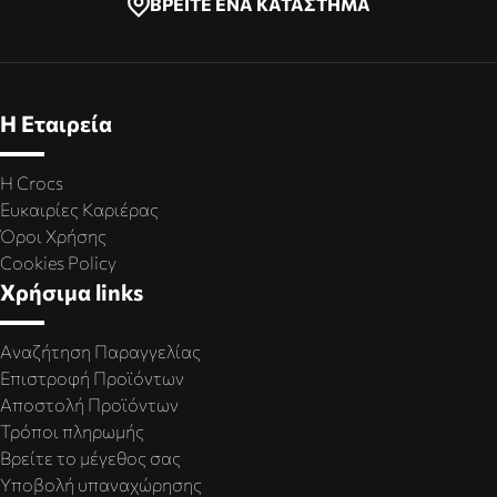
ΒΡΕΙΤΕ ΕΝΑ ΚΑΤΑΣΤΗΜΑ
Η Εταιρεία
Η Crocs
Ευκαιρίες Καριέρας
Όροι Χρήσης
Cookies Policy
Χρήσιμα links
Αναζήτηση Παραγγελίας
Επιστροφή Προϊόντων
Αποστολή Προϊόντων
Τρόποι πληρωμής
Βρείτε το μέγεθος σας
Υποβολή υπαναχώρησης