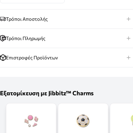
Τρόποι Αποστολής
Τρόποι Πληρωμής
Επιστροφές Προϊόντων
Εξατομίκευση με Jibbitz™ Charms