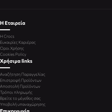
Η Εταιρεία
Η Crocs
Ευκαιρίες Καριέρας
Όροι Χρήσης
Cookies Policy
Χρήσιμα links
Αναζήτηση Παραγγελίας
Επιστροφή Προϊόντων
Αποστολή Προϊόντων
Τρόποι πληρωμής
Βρείτε το μέγεθος σας
Υποβολή υπαναχώρησης
Επικοινωνία