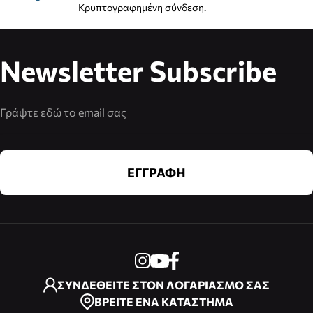
Κρυπτογραφημένη σύνδεση.
Newsletter Subscribe
Διεύθυνση Email
ΕΓΓΡΑΦΗ
ΣΥΝΔΕΘΕΙΤΕ ΣΤΟΝ ΛΟΓΑΡΙΑΣΜΟ ΣΑΣ
ΒΡΕΙΤΕ ΕΝΑ ΚΑΤΑΣΤΗΜΑ