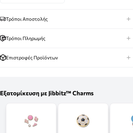
Τρόποι Αποστολής
Τρόποι Πληρωμής
Επιστροφές Προϊόντων
Εξατομίκευση με Jibbitz™ Charms