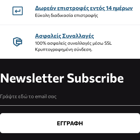
Δωρεάν επιστροφές εντός 14 ημέρων
Εύκολη διαδικασία επιστροφής
Ασφαλείς Συναλλαγές
100% ασφαλείς συναλλαγές μέσω SSL
Κρυπτογραφημένη σύνδεση.
Newsletter Subscribe
Διεύθυνση Email
ΕΓΓΡΑΦΗ